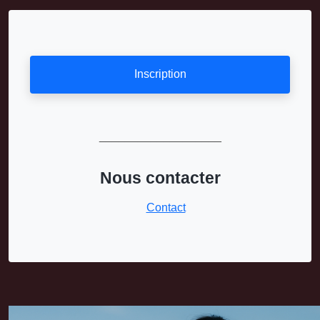
Inscription
___________________
Nous contacter
Contact